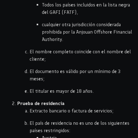
Todos los países incluidos en la lista negra
del GAFI (FATF),
cualquier otra jurisdicción considerada
prohibida por la Anjouan Offshore Financial
Authority.
El nombre completo coincide con el nombre del
cliente;
El documento es válido por un mínimo de 3
meses;
El titular es mayor de 18 años.
Prueba de residencia
Extracto bancario o factura de servicios;
El país de residencia no es uno de los siguientes
países restringidos:
Austria