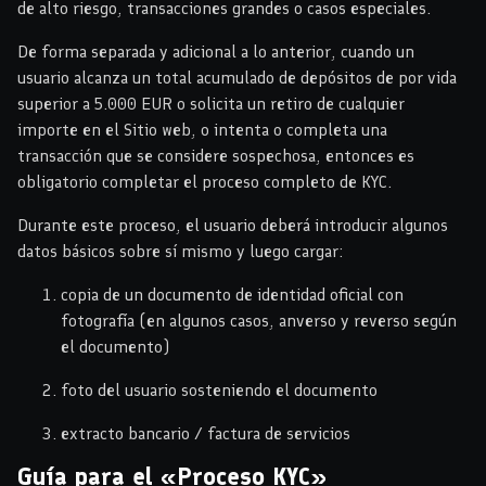
de alto riesgo, transacciones grandes o casos especiales.
De forma separada y adicional a lo anterior, cuando un
usuario alcanza un total acumulado de depósitos de por vida
superior a 5.000 EUR o solicita un retiro de cualquier
importe en el Sitio web, o intenta o completa una
transacción que se considere sospechosa, entonces es
obligatorio completar el proceso completo de KYC.
Durante este proceso, el usuario deberá introducir algunos
datos básicos sobre sí mismo y luego cargar:
copia de un documento de identidad oficial con
fotografía (en algunos casos, anverso y reverso según
el documento)
foto del usuario sosteniendo el documento
extracto bancario / factura de servicios
Guía para el «Proceso KYC»