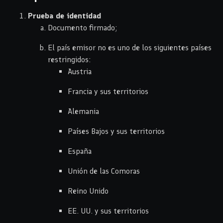
Prueba de identidad
Documento firmado;
El país emisor no es uno de los siguientes países
restringidos:
Austria
Francia y sus territorios
Alemania
Países Bajos y sus territorios
España
Unión de las Comoras
Reino Unido
EE. UU. y sus territorios