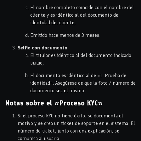
El nombre completo coincide con el nombre del
cliente y es idéntico al del documento de
identidad del cliente;
Emitido hace menos de 3 meses.
Selfie con documento
El titular es idéntico al del documento indicado
выше;
El documento es idéntico al de «1. Prueba de
identidad». Asegúrese de que la foto / número de
documento sea el mismo.
Notas sobre el «Proceso KYC»
Si el proceso KYC no tiene éxito, se documenta el
motivo y se crea un ticket de soporte en el sistema. El
número de ticket, junto con una explicación, se
comunica al usuario.