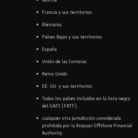
Francia y sus territorios
Alemania
Países Bajos y sus territorios
España
Unión de las Comoras
Reino Unido
EE. UU. y sus territorios
Todos los países incluidos en la lista negra
del GAFI (FATF),
cualquier otra jurisdicción considerada
prohibida por la Anjouan Offshore Financial
Authority.