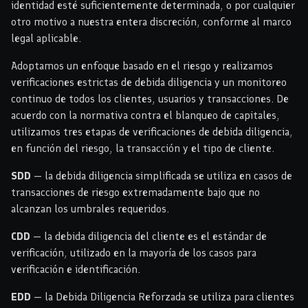
identidad esté suficientemente determinada, o por cualquier
otro motivo a nuestra entera discreción, conforme al marco
legal aplicable.
Adoptamos un enfoque basado en el riesgo y realizamos
verificaciones estrictas de debida diligencia y un monitoreo
continuo de todos los clientes, usuarios y transacciones. De
acuerdo con la normativa contra el blanqueo de capitales,
utilizamos tres etapas de verificaciones de debida diligencia,
en función del riesgo, la transacción y el tipo de cliente.
SDD
— la debida diligencia simplificada se utiliza en casos de
transacciones de riesgo extremadamente bajo que no
alcanzan los umbrales requeridos.
CDD
— la debida diligencia del cliente es el estándar de
verificación, utilizado en la mayoría de los casos para
verificación e identificación.
EDD
— la Debida Diligencia Reforzada se utiliza para clientes