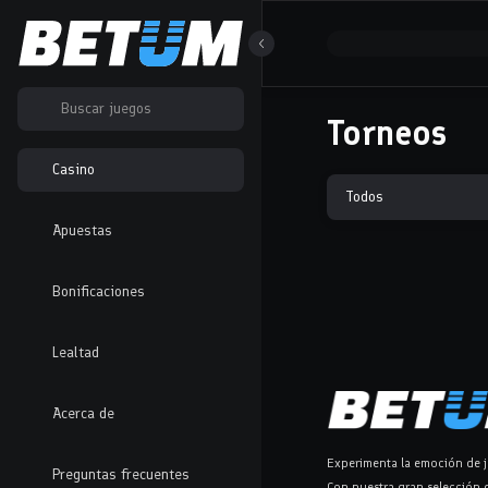
Buscar juegos
Torneos
Casino
Todos
Todos los juegos
Apuestas
Bonificaciones
Lealtad
Acerca de
Experimenta la emoción de j
Preguntas frecuentes
Con nuestra gran selección