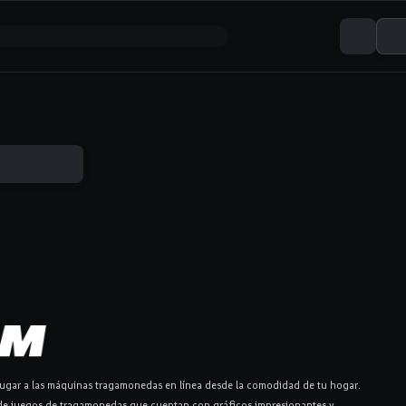
APUESTAS
CASINO
Busca
ugar a las máquinas tragamonedas en línea desde la comodidad de tu hogar.
 de juegos de tragamonedas que cuentan con gráficos impresionantes y