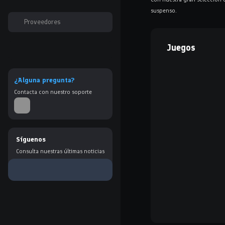
suspenso.
Proveedores
Juegos
¿Alguna pregunta?
Contacta con nuestro soporte
Síguenos
Consulta nuestras últimas noticias