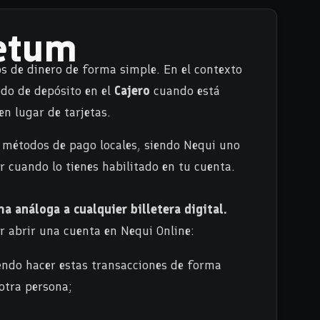
Betum
os de dinero de forma simple. En el contexto
o de depósito en el
Cajero
cuando está
en lugar de tarjetas.
n métodos de pago locales, siendo Nequi uno
 cuando lo tienes habilitado en tu cuenta.
a análoga a cualquier billetera digital.
r abrir una cuenta en Nequi Online:
iendo hacer estas transacciones de forma
otra persona;