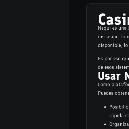
Casi
Nequi es una 
de casino, lo
disponible, lo
Es por eso qu
de esos siste
Usar 
Como platafor
Puedes obtene
Posibili
rápida c
Organiza