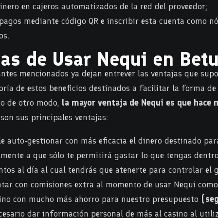
dinero en cajeros automatizados de la red del proveedor;
 pagos mediante código QR e inscribir esta cuenta como nó
os.
jas de Usar Nequi en Bet
 antes mencionados ya dejan entrever las ventajas que sup
ría de estos beneficios destinados a facilitar la forma de
cho de otro modo,
la mayor ventaja de Nequi es que hace m
 son sus principales ventajas:
le auto-gestionar con más eficacia el dinero destinado par
lmente a que sólo te permitirá gastar lo que tengas dentro
tos al día al cual tendrás que atenerte para controlar el g
ntar con comisiones extra al momento de usar Nequi como 
sino con mucho más ahorro para nuestro presupuesto
(seg
cesario dar información personal de más al casino al util