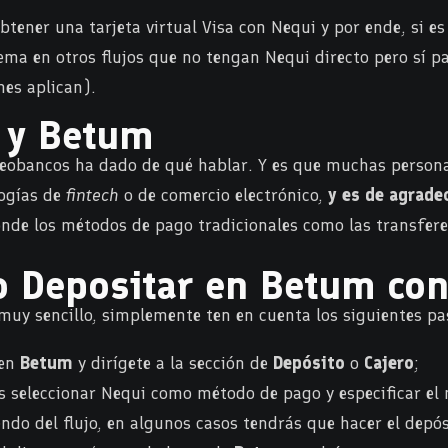
btener una tarjeta virtual Visa con Nequi y por ende, si e
tema en otros flujos que no tengan Nequi directo pero sí p
nes aplican).
 y Betum
neobancos ha dado de qué hablar. Y es que muchas person
ogías de
fintech
o de comercio electrónico,
y es de agrade
nde los métodos de pago tradicionales como las transferen
 Depositar en Betum con
muy sencillo, simplemente ten en cuenta los siguientes pa
 en
Betum
y dirígete a la sección de
Depósito
o
Cajero
;
es seleccionar Nequi como método de pago y especificar el
ndo del flujo, en algunos casos tendrás que hacer el depó