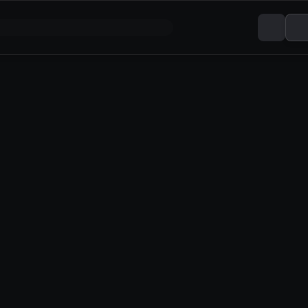
APUESTAS
CASINO
Busca