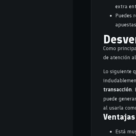
extra en
Puedes r
apuestas
Desve
Como principa
de atención a
Lo siguiente 
indudablemen
transacción
.
puede generar
al usarla com
Ventajas
Está mu