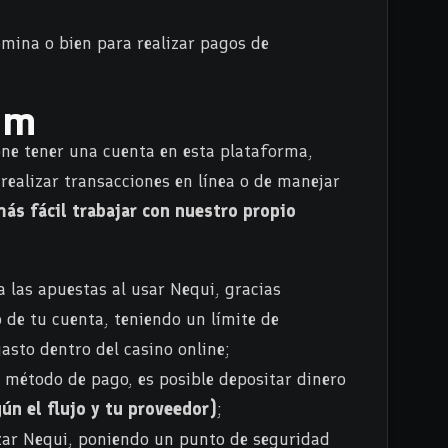
mina o bien para realizar pagos de
um
one tener una cuenta en esta plataforma,
 realizar transacciones en línea o de manejar
ás fácil trabajar con nuestro propio
a las apuestas al usar Nequi, gracias
 de tu cuenta, teniendo un límite de
asto dentro del casino online;
método de pago, es posible depositar dinero
ún el flujo y tu proveedor)
;
izar Nequi, poniendo un punto de seguridad