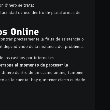
on dinero se trata;
 facilidad de uso dentro de plataformas de
os Online
ontrar precisamente la falta de asistencia o
il dependiendo de la instancia del problema.
 los casinos por internet es,
a persona al momento de procesar la
de dinero dentro de un casino online, también
ro en la cuenta. Hay que tener cierto cuidado