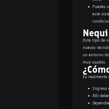
Puedes o
este sis
condicio
Nequi
Este tipo de 
nuevas tecnol
un entorno do
muy usados.
¿Cómo
Es realmente 
Ingresa
Allí deb
Dependie