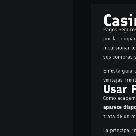
Casi
Pagos Seguros
por la compañ
incursionar l
sus compras y
En esta guía 
ventajas frent
Usar 
Como acabamos
aparece dispo
trata de un m
La principal i