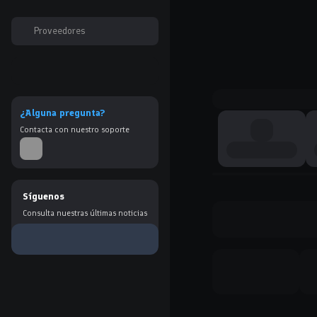
Proveedores
¿Alguna pregunta?
Contacta con nuestro soporte
Síguenos
Consulta nuestras últimas noticias