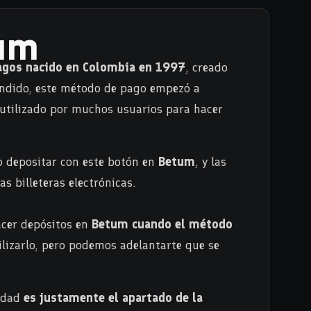
tum
agos nacido en Colombia en 1997
, creado
undido, este método de pago empezó a
 utilizado por muchos usuarios para hacer
o depositar con este botón en
Betum
, y las
s billeteras electrónicas.
acer depósitos en
Betum
cuando el método
lizarlo, pero podemos adelantarte que se
lidad
es justamente el apartado de la