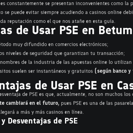
ues constantemente se presentan inconvenientes como la pé
to se puede evitar siempre acudiendo a casinos online deb
da reputación como el que nos atañe en esta guía.
jas de Usar PSE en Betum
todo muy difundido en comercios electrónicos;
tos niveles de seguridad que garantizan tu transacción;
nombres de la industria de las apuestas online lo utiliz
sitos suelen ser instantáneos y gratuitos
(según banco y 
ntajas de Usar PSE en Ca
desventaja de PSE es que, actualmente, no son muchos los 
e cambiará en el futuro,
pues PSE es una de las pasarel
legará a más y más casinos en línea.
 y Desventajas de PSE