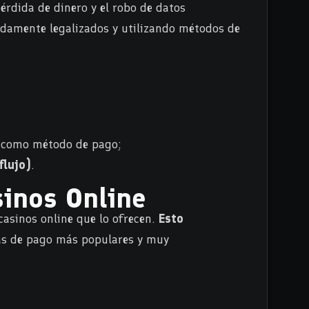
rdida de dinero y el robo de datos
idamente legalizados y utilizando métodos de
an como método de pago;
flujo)
.
sinos Online
casinos online que lo ofrecen.
Esto
as de pago más populares y muy