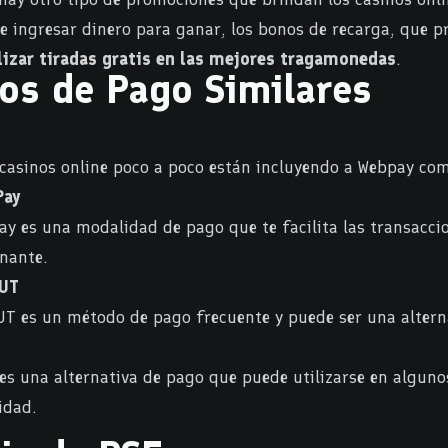
e ingresar dinero para ganar, los bonos de recarga, que pr
lizar tiradas gratis en las mejores tragamonedas
.
os de Pago Similares
casinos online poco a poco están incluyendo a Webpay com
Pay
ay es una modalidad de pago que te facilita las transacci
nante.
UT
T es un método de pago frecuente y puede ser una alterna
es una alternativa de pago que puede utilizarse en algunos
idad.