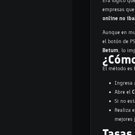
Era lógico qu
empresas que
online no iba
Aunque en much
el botón de P
Betum
, lo im
¿Cómo
El método es 
Ingresa
Abre el
C
Si no es
Realiza 
mejores 
Tasas